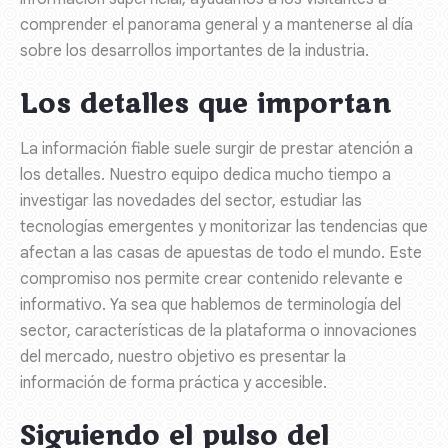
comprender el panorama general y a mantenerse al día
sobre los desarrollos importantes de la industria.
Los detalles que importan
La información fiable suele surgir de prestar atención a
los detalles. Nuestro equipo dedica mucho tiempo a
investigar las novedades del sector, estudiar las
tecnologías emergentes y monitorizar las tendencias que
afectan a las casas de apuestas de todo el mundo. Este
compromiso nos permite crear contenido relevante e
informativo. Ya sea que hablemos de terminología del
sector, características de la plataforma o innovaciones
del mercado, nuestro objetivo es presentar la
información de forma práctica y accesible.
Siguiendo el pulso del