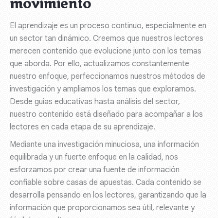
movimiento
El aprendizaje es un proceso continuo, especialmente en
un sector tan dinámico. Creemos que nuestros lectores
merecen contenido que evolucione junto con los temas
que aborda. Por ello, actualizamos constantemente
nuestro enfoque, perfeccionamos nuestros métodos de
investigación y ampliamos los temas que exploramos.
Desde guías educativas hasta análisis del sector,
nuestro contenido está diseñado para acompañar a los
lectores en cada etapa de su aprendizaje.
Mediante una investigación minuciosa, una información
equilibrada y un fuerte enfoque en la calidad, nos
esforzamos por crear una fuente de información
confiable sobre casas de apuestas. Cada contenido se
desarrolla pensando en los lectores, garantizando que la
información que proporcionamos sea útil, relevante y