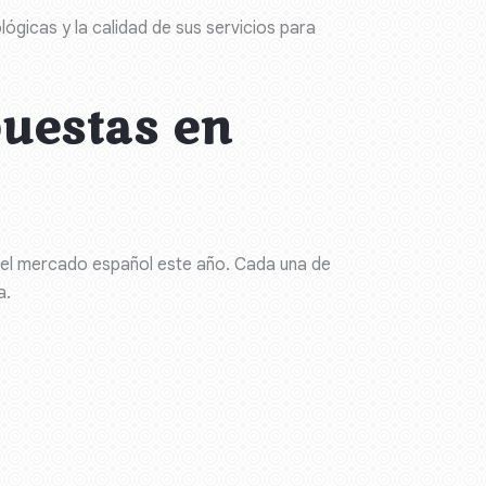
ógicas y la calidad de sus servicios para
puestas en
 el mercado español este año. Cada una de
a.