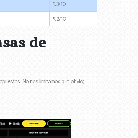
9.3/10
9.2/10
asas de
apuestas. No nos limitamos a lo obvio;