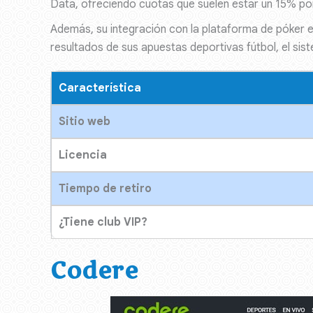
Data, ofreciendo cuotas que suelen estar un 15% po
Además, su integración con la plataforma de póker es
resultados de sus apuestas deportivas fútbol, el sist
Característica
Sitio web
Licencia
Tiempo de retiro
¿Tiene club VIP?
Codere