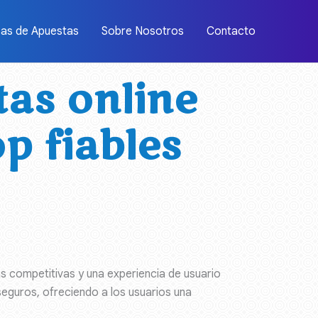
as de Apuestas
Sobre Nosotros
Contacto
tas online
p fiables
s competitivas y una experiencia de usuario
seguros, ofreciendo a los usuarios una