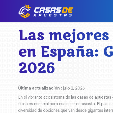
Ir
al
contenido
Las mejores 
en España: G
2026
Última actualización :
julio 2, 2026
En el vibrante ecosistema de las casas de apuestas 
fluida es esencial para cualquier entusiasta. El pa
diversidad de opciones que van desde gigantes inter