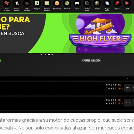
ataformas gracias a su motor de cuotas propio, que suele ser 
Specials». No son solo combinadas al azar; son mercados crea