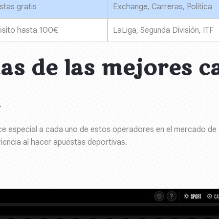
tas gratis
Exchange, Carreras, Política
ósito hasta 100€
LaLiga, Segunda División, ITF
as de las mejores c
a
ace especial a cada uno de estos operadores en el mercado de 
encia al hacer apuestas deportivas.