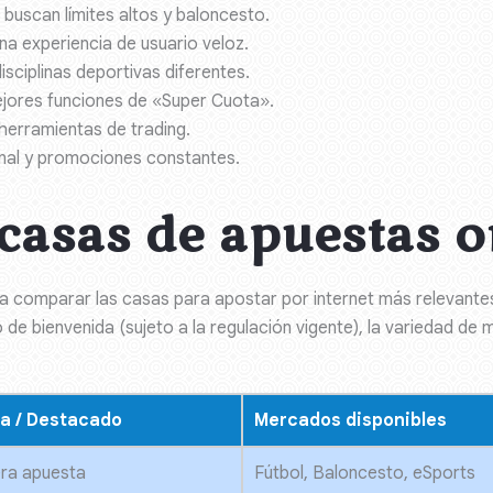
buscan límites altos y baloncesto.
una experiencia de usuario veloz.
sciplinas deportivas diferentes.
mejores funciones de «Super Cuota».
herramientas de trading.
onal y promociones constantes.
casas de apuestas o
ra comparar las casas para apostar por internet más relevant
 bienvenida (sujeto a la regulación vigente), la variedad de m
a / Destacado
Mercados disponibles
era apuesta
Fútbol, Baloncesto, eSports